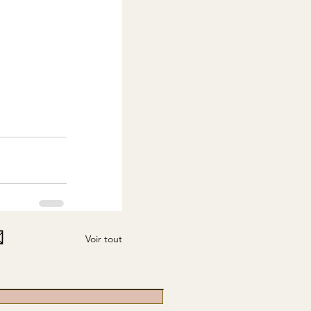

Voir tout