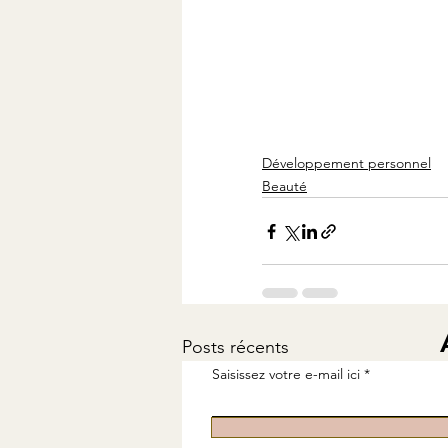
Développement personnel
Beauté
Posts récents
Saisissez votre e-mail ici