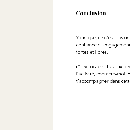
Conclusion
Younique, ce n’est pas un
confiance et engagement. 
fortes et libres.
👉 Si toi aussi tu veux dé
l’activité, contacte-moi.
t’accompagner dans cette