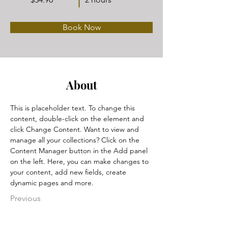
Book Now
About
This is placeholder text. To change this 
content, double-click on the element and 
click Change Content. Want to view and 
manage all your collections? Click on the 
Content Manager button in the Add panel 
on the left. Here, you can make changes to 
your content, add new fields, create 
dynamic pages and more.
Previous