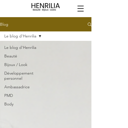
Blog
Le blog d'Henrilia
Le blog d'Henrilia
Beauté
Bijoux / Look
Développement
personnel
Ambassadrice
PMD
Body