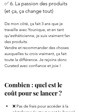
✅ 6. La passion des produits 
(et ça, ça change tout)
De mon côté, ça fait 3 ans que je 
travaille avec Younique, et en tant 
qu’esthéticienne, je suis vraiment fan 
des produits.
Vendre et recommander des choses 
auxquelles tu crois vraiment, ça fait 
toute la différence. Je rejoins donc 
Curated avec confiance et joie !
Combien : quel est le 
coût pour se lancer ?
❌ Pas de frais pour accéder à la 