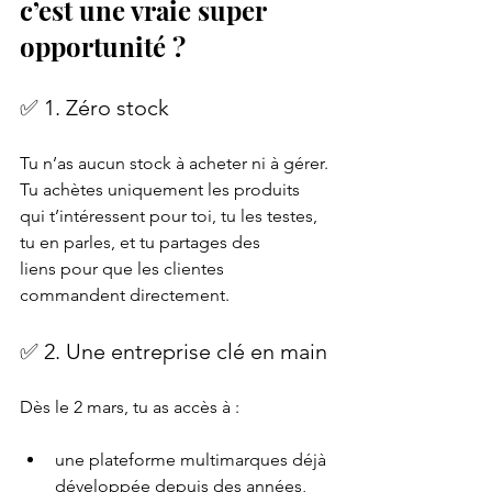
c’est une vraie super 
opportunité ?
✅ 1. Zéro stock
Tu n’as aucun stock à acheter ni à gérer.
Tu achètes uniquement les produits 
qui t’intéressent pour toi, tu les testes, 
tu en parles, et tu partages des 
liens pour que les clientes 
commandent directement.
✅ 2. Une entreprise clé en main
Dès le 2 mars, tu as accès à :
une plateforme multimarques déjà 
développée depuis des années,