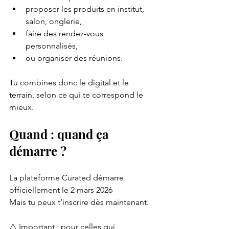
proposer les produits en institut, 
salon, onglerie,
faire des rendez-vous 
personnalisés,
ou organiser des réunions.
Tu combines donc le digital et le 
terrain, selon ce qui te correspond le 
mieux.
Quand : quand ça 
démarre ?
La plateforme Curated démarre 
officiellement le 2 mars 2026 
Mais tu peux t’inscrire dès maintenant.
⚠️ Important : pour celles qui 