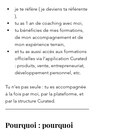
je te réfère ( je deviens ta référente 
),
tu as 1 an de coaching avec moi,
tu bénéficies de mes formations, 
de mon accompagnement et de 
mon expérience terrain,
et tu as aussi accès aux formations 
officielles via l’application Curated 
: produits, vente, entrepreneuriat, 
développement personnel, etc.
Tu n’es pas seule : tu es accompagnée 
à la fois par moi, par la plateforme, et 
par la structure Curated.
Pourquoi : pourquoi 