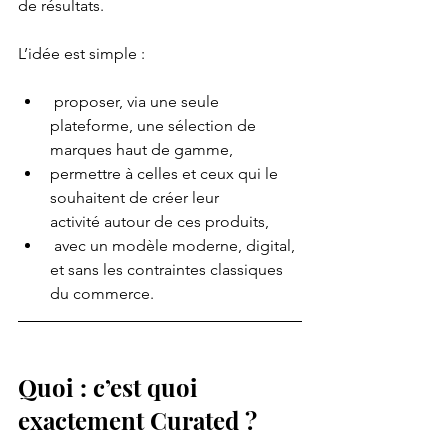
de résultats.
L’idée est simple :
 proposer, via une seule 
plateforme, une sélection de 
marques haut de gamme,
permettre à celles et ceux qui le 
souhaitent de créer leur 
activité autour de ces produits,
 avec un modèle moderne, digital, 
et sans les contraintes classiques 
du commerce.
Quoi : c’est quoi 
exactement Curated ?