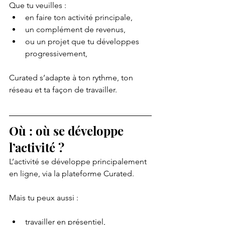
Que tu veuilles :
en faire ton activité principale,
un complément de revenus,
ou un projet que tu développes 
progressivement,
Curated s’adapte à ton rythme, ton 
réseau et ta façon de travailler.
Où : où se développe 
l’activité ?
L’activité se développe principalement 
en ligne, via la plateforme Curated.
Mais tu peux aussi :
travailler en présentiel,