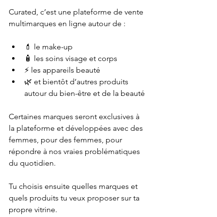
Curated, c’est une plateforme de vente 
multimarques en ligne autour de :
💄 le make-up
🧴 les soins visage et corps
⚡ les appareils beauté
🌿 et bientôt d’autres produits 
autour du bien-être et de la beauté
Certaines marques seront exclusives à 
la plateforme et développées avec des 
femmes, pour des femmes, pour 
répondre à nos vraies problématiques 
du quotidien.
Tu choisis ensuite quelles marques et 
quels produits tu veux proposer sur ta 
propre vitrine.