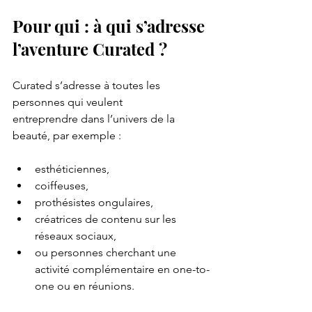
Pour qui : à qui s’adresse 
l’aventure Curated ?
Curated s’adresse à toutes les 
personnes qui veulent 
entreprendre dans l’univers de la 
beauté, par exemple :
esthéticiennes,
coiffeuses,
prothésistes ongulaires,
créatrices de contenu sur les 
réseaux sociaux,
ou personnes cherchant une 
activité complémentaire en one-to-
one ou en réunions.