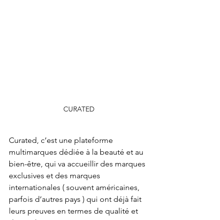
CURATED
Curated, c’est une plateforme 
multimarques dédiée à la beauté et au 
bien-être, qui va accueillir des marques 
exclusives et des marques 
internationales ( souvent américaines, 
parfois d’autres pays ) qui ont déjà fait 
leurs preuves en termes de qualité et 