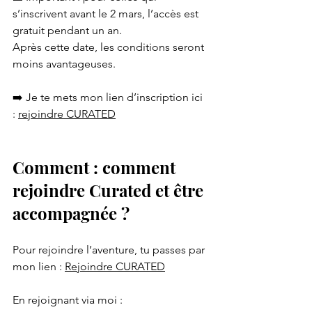
s’inscrivent avant le 2 mars, l’accès est 
gratuit pendant un an.
Après cette date, les conditions seront 
moins avantageuses.
➡️ Je te mets mon lien d’inscription ici 
: 
rejoindre CURATED
Comment : comment 
rejoindre Curated et être 
accompagnée ?
Pour rejoindre l’aventure, tu passes par 
mon lien : 
Rejoindre CURATED
En rejoignant via moi :