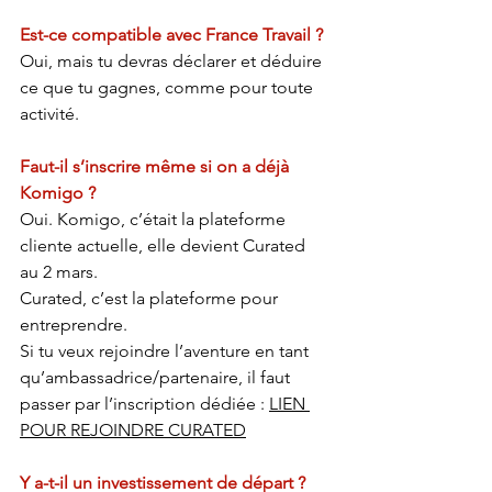
Est-ce compatible avec France Travail ?
Oui, mais tu devras déclarer et déduire 
ce que tu gagnes, comme pour toute 
activité.
Faut-il s’inscrire même si on a déjà 
Komigo ?
Oui. Komigo, c’était la plateforme 
cliente actuelle, elle devient Curated 
au 2 mars.
Curated, c’est la plateforme pour 
entreprendre.
Si tu veux rejoindre l’aventure en tant 
qu’ambassadrice/partenaire, il faut 
passer par l’inscription dédiée : 
LIEN 
POUR REJOINDRE CURATED
Y a-t-il un investissement de départ ?