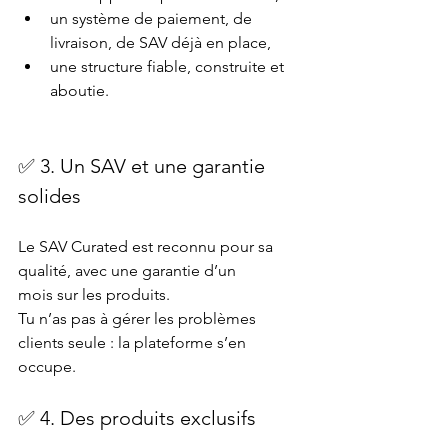
un système de paiement, de 
livraison, de SAV déjà en place,
une structure fiable, construite et 
aboutie.
✅ 3. Un SAV et une garantie 
solides
Le SAV Curated est reconnu pour sa 
qualité, avec une garantie d’un 
mois sur les produits.
Tu n’as pas à gérer les problèmes 
clients seule : la plateforme s’en 
occupe.
✅ 4. Des produits exclusifs