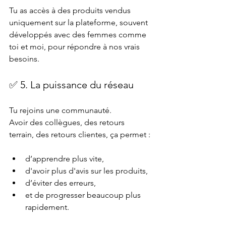
Tu as accès à des produits vendus 
uniquement sur la plateforme, souvent 
développés avec des femmes comme 
toi et moi, pour répondre à nos vrais 
besoins.
✅ 5. La puissance du réseau
Tu rejoins une communauté.
Avoir des collègues, des retours 
terrain, des retours clientes, ça permet :
d’apprendre plus vite,
d'avoir plus d'avis sur les produits, 
d’éviter des erreurs,
et de progresser beaucoup plus 
rapidement.